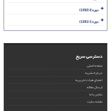
دوره 2 (1392)
دوره 1 (1391)
دسترسی سریع
صفحه اصلی
درباره نشریه
اعضای هیات تحریریه
ارسال مقاله
تماس با ما
نقشه سایت