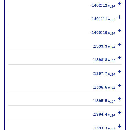
دوره 12 (1402)
دوره 11 (1401)
دوره 10 (1400)
دوره 9 (1399)
دوره 8 (1398)
دوره 7 (1397)
دوره 6 (1396)
دوره 5 (1395)
دوره 4 (1394)
دوره 3 (1393)