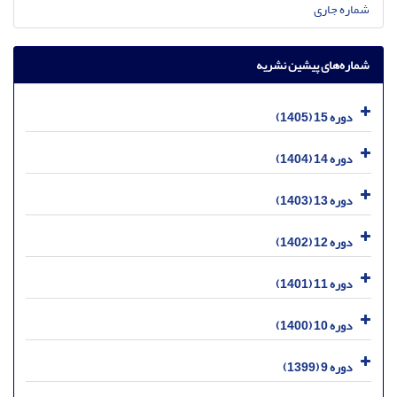
شماره جاری
شماره‌های پیشین نشریه
دوره 15 (1405)
دوره 14 (1404)
دوره 13 (1403)
دوره 12 (1402)
دوره 11 (1401)
دوره 10 (1400)
دوره 9 (1399)