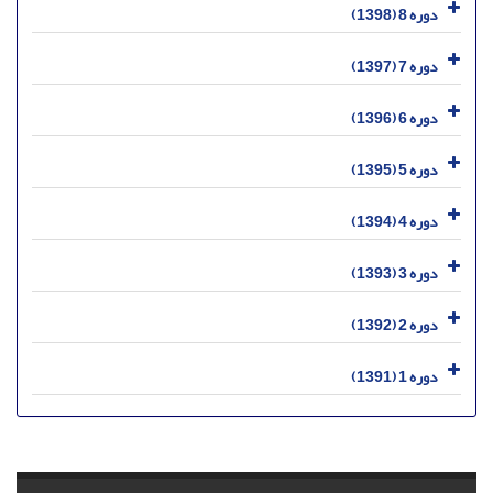
دوره 8 (1398)
دوره 7 (1397)
دوره 6 (1396)
دوره 5 (1395)
دوره 4 (1394)
دوره 3 (1393)
دوره 2 (1392)
دوره 1 (1391)