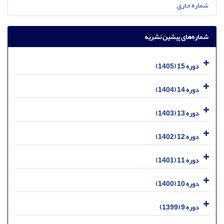
شماره جاری
شماره‌های پیشین نشریه
دوره 15 (1405)
دوره 14 (1404)
دوره 13 (1403)
دوره 12 (1402)
دوره 11 (1401)
دوره 10 (1400)
دوره 9 (1399)