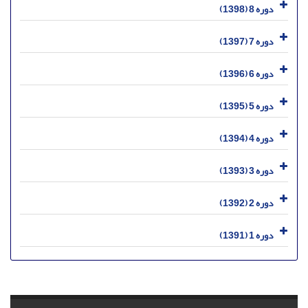
دوره 8 (1398)
دوره 7 (1397)
دوره 6 (1396)
دوره 5 (1395)
دوره 4 (1394)
دوره 3 (1393)
دوره 2 (1392)
دوره 1 (1391)