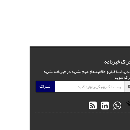
راک خبرنامه
 دریافت اخبار و اطلاعیه های مهم نشریه در خبرنامه نشریه
رک شوید.
اشتراک