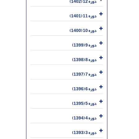
دوره 12 (1402)
دوره 11 (1401)
دوره 10 (1400)
دوره 9 (1399)
دوره 8 (1398)
دوره 7 (1397)
دوره 6 (1396)
دوره 5 (1395)
دوره 4 (1394)
دوره 3 (1393)