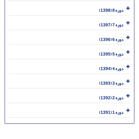
دوره 8 (1398)
دوره 7 (1397)
دوره 6 (1396)
دوره 5 (1395)
دوره 4 (1394)
دوره 3 (1393)
دوره 2 (1392)
دوره 1 (1391)