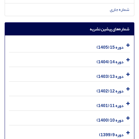
شماره جاری
شماره‌های پیشین نشریه
دوره 15 (1405)
دوره 14 (1404)
دوره 13 (1403)
دوره 12 (1402)
دوره 11 (1401)
دوره 10 (1400)
دوره 9 (1399)