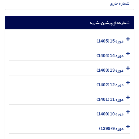
شماره جاری
شماره‌های پیشین نشریه
دوره 15 (1405)
دوره 14 (1404)
دوره 13 (1403)
دوره 12 (1402)
دوره 11 (1401)
دوره 10 (1400)
دوره 9 (1399)