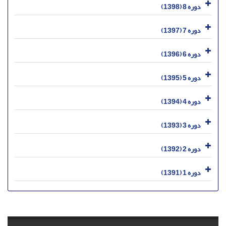
دوره 8 (1398)
دوره 7 (1397)
دوره 6 (1396)
دوره 5 (1395)
دوره 4 (1394)
دوره 3 (1393)
دوره 2 (1392)
دوره 1 (1391)