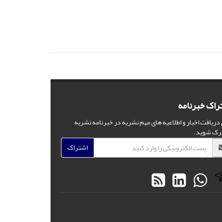
راک خبرنامه
 دریافت اخبار و اطلاعیه های مهم نشریه در خبرنامه نشریه
رک شوید.
اشتراک