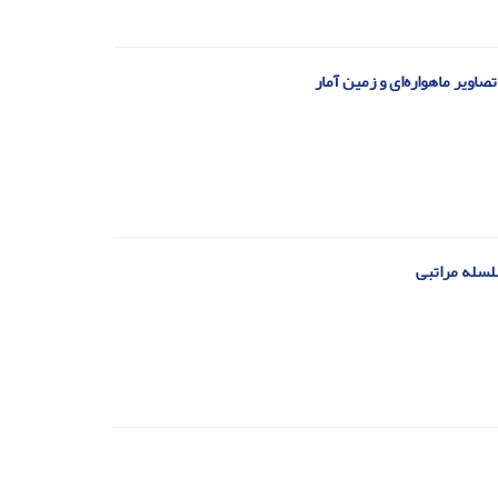
صاویر ماهواره‌ای و زمین آمار
سلسله مراتبی