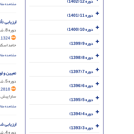
دوره 12 (1402)
مشاهده مقال
دوره 11 (1401)
ارزیابی تأ
دوره 10 (1400)
دوره 8، شماره 20، خرداد 1398، صفحه
.1324
دوره 9 (1399)
حامد اسکن
مشاهده مقال
دوره 8 (1398)
دوره 7 (1397)
تعیین و ا
دوره 5، شماره 8، خرداد 1395، صفحه
دوره 6 (1396)
.2818
سارا پیش 
دوره 5 (1395)
مشاهده مقال
دوره 4 (1394)
ارزیابی ش
دوره 3 (1393)
دوره 4، شماره 5، فروردین 1394، صفحه