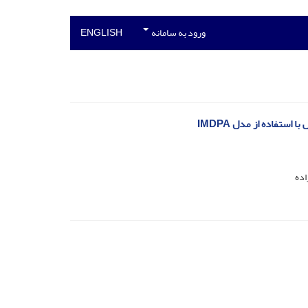
ورود به سامانه
ENGLISH
استفاده از مدل IMDPA
اده