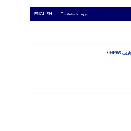
ورود به سامانه
ENGLISH
 (IHPW)