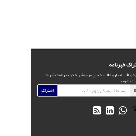
راک خبرنامه
 دریافت اخبار و اطلاعیه های مهم نشریه در خبرنامه نشریه
رک شوید.
اشتراک