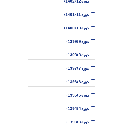
دوره 12 (1402)
دوره 11 (1401)
دوره 10 (1400)
دوره 9 (1399)
دوره 8 (1398)
دوره 7 (1397)
دوره 6 (1396)
دوره 5 (1395)
دوره 4 (1394)
دوره 3 (1393)