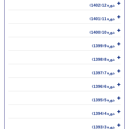
دوره 12 (1402)
دوره 11 (1401)
دوره 10 (1400)
دوره 9 (1399)
دوره 8 (1398)
دوره 7 (1397)
دوره 6 (1396)
دوره 5 (1395)
دوره 4 (1394)
دوره 3 (1393)