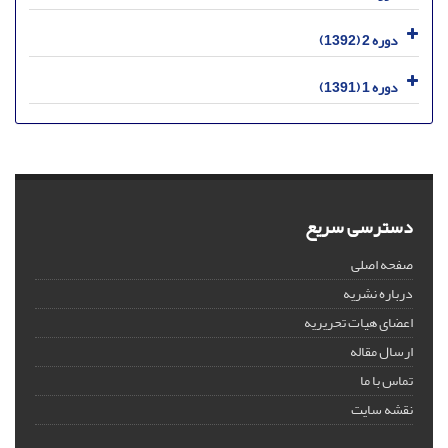
دوره 2 (1392)
دوره 1 (1391)
دسترسی سریع
صفحه اصلی
درباره نشریه
اعضای هیات تحریریه
ارسال مقاله
تماس با ما
نقشه سایت