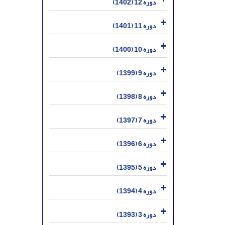
دوره 12 (1402)
دوره 11 (1401)
دوره 10 (1400)
دوره 9 (1399)
دوره 8 (1398)
دوره 7 (1397)
دوره 6 (1396)
دوره 5 (1395)
دوره 4 (1394)
دوره 3 (1393)