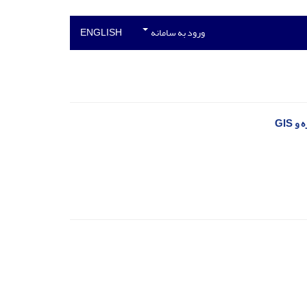
ورود به سامانه
ENGLISH
GIS