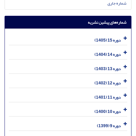
شماره جاری
شماره‌های پیشین نشریه
دوره 15 (1405)
دوره 14 (1404)
دوره 13 (1403)
دوره 12 (1402)
دوره 11 (1401)
دوره 10 (1400)
دوره 9 (1399)