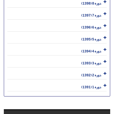
دوره 8 (1398)
دوره 7 (1397)
دوره 6 (1396)
دوره 5 (1395)
دوره 4 (1394)
دوره 3 (1393)
دوره 2 (1392)
دوره 1 (1391)