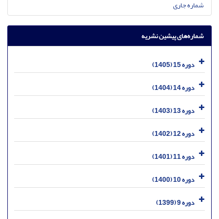
شماره جاری
شماره‌های پیشین نشریه
دوره 15 (1405)
دوره 14 (1404)
دوره 13 (1403)
دوره 12 (1402)
دوره 11 (1401)
دوره 10 (1400)
دوره 9 (1399)