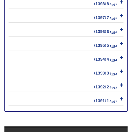
دوره 8 (1398)
دوره 7 (1397)
دوره 6 (1396)
دوره 5 (1395)
دوره 4 (1394)
دوره 3 (1393)
دوره 2 (1392)
دوره 1 (1391)