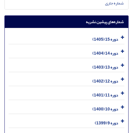
شماره جاری
شماره‌های پیشین نشریه
دوره 15 (1405)
دوره 14 (1404)
دوره 13 (1403)
دوره 12 (1402)
دوره 11 (1401)
دوره 10 (1400)
دوره 9 (1399)