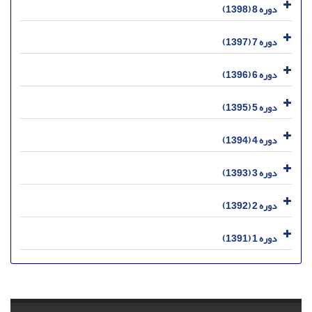
دوره 8 (1398)
دوره 7 (1397)
دوره 6 (1396)
دوره 5 (1395)
دوره 4 (1394)
دوره 3 (1393)
دوره 2 (1392)
دوره 1 (1391)