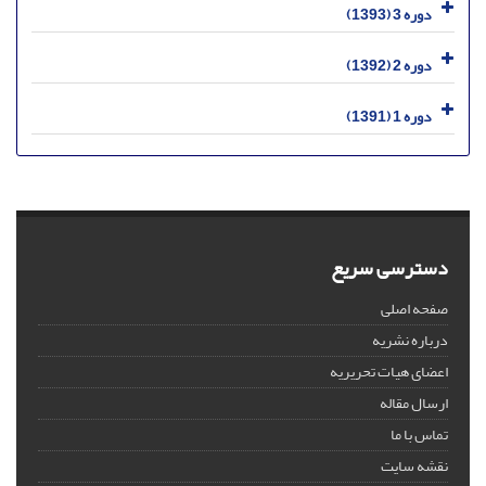
دوره 3 (1393)
دوره 2 (1392)
دوره 1 (1391)
دسترسی سریع
صفحه اصلی
درباره نشریه
اعضای هیات تحریریه
ارسال مقاله
تماس با ما
نقشه سایت