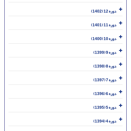
دوره 12 (1402)
دوره 11 (1401)
دوره 10 (1400)
دوره 9 (1399)
دوره 8 (1398)
دوره 7 (1397)
دوره 6 (1396)
دوره 5 (1395)
دوره 4 (1394)