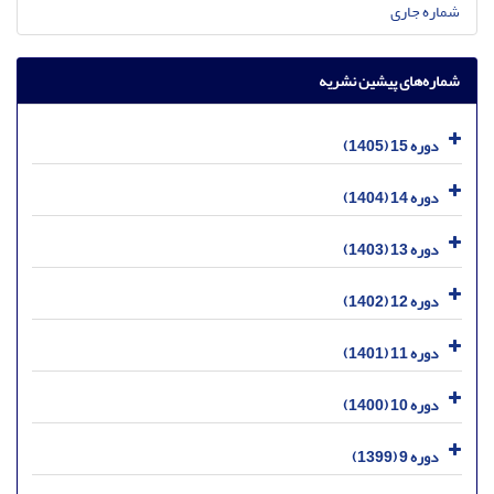
شماره جاری
شماره‌های پیشین نشریه
دوره 15 (1405)
دوره 14 (1404)
دوره 13 (1403)
دوره 12 (1402)
دوره 11 (1401)
دوره 10 (1400)
دوره 9 (1399)