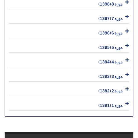
دوره 8 (1398)
دوره 7 (1397)
دوره 6 (1396)
دوره 5 (1395)
دوره 4 (1394)
دوره 3 (1393)
دوره 2 (1392)
دوره 1 (1391)