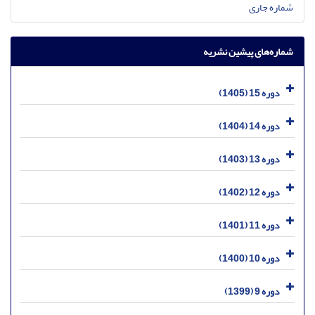
شماره جاری
شماره‌های پیشین نشریه
دوره 15 (1405)
دوره 14 (1404)
دوره 13 (1403)
دوره 12 (1402)
دوره 11 (1401)
دوره 10 (1400)
دوره 9 (1399)