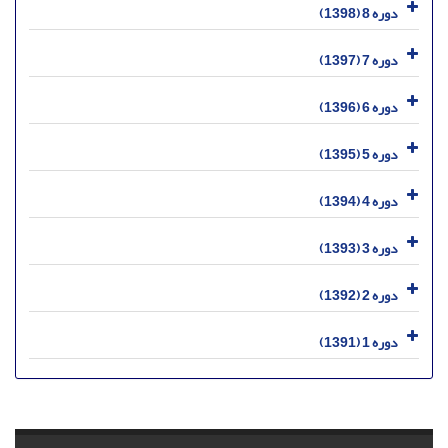
دوره 8 (1398)
دوره 7 (1397)
دوره 6 (1396)
دوره 5 (1395)
دوره 4 (1394)
دوره 3 (1393)
دوره 2 (1392)
دوره 1 (1391)