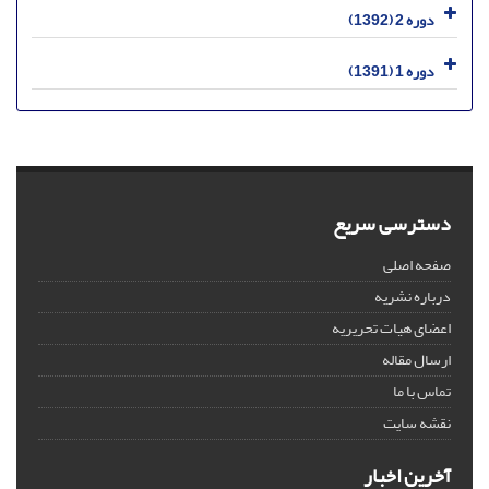
دوره 2 (1392)
دوره 1 (1391)
دسترسی سریع
صفحه اصلی
درباره نشریه
اعضای هیات تحریریه
ارسال مقاله
تماس با ما
نقشه سایت
آخرین اخبار