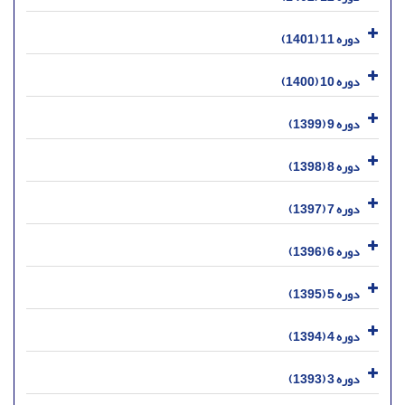
دوره 11 (1401)
دوره 10 (1400)
دوره 9 (1399)
دوره 8 (1398)
دوره 7 (1397)
دوره 6 (1396)
دوره 5 (1395)
دوره 4 (1394)
دوره 3 (1393)