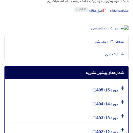
مهدی مودودی ارخودی؛ ریحانه برومند؛ ابراهیم اکبری
1.99 M
مشاهده مقاله
اصل مقاله
مقالات آماده انتشار
شماره جاری
شماره‌های پیشین نشریه
دوره 15 (1405)
دوره 14 (1404)
دوره 13 (1403)
دوره 12 (1402)