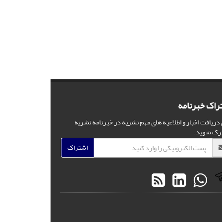
راک خبرنامه
 دریافت اخبار و اطلاعیه های مهم نشریه در خبرنامه نشریه
رک شوید.
اشتراک