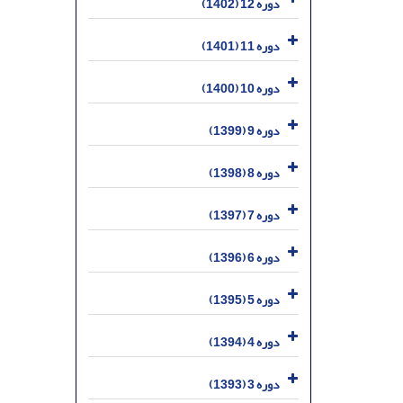
دوره 12 (1402)
دوره 11 (1401)
دوره 10 (1400)
دوره 9 (1399)
دوره 8 (1398)
دوره 7 (1397)
دوره 6 (1396)
دوره 5 (1395)
دوره 4 (1394)
دوره 3 (1393)