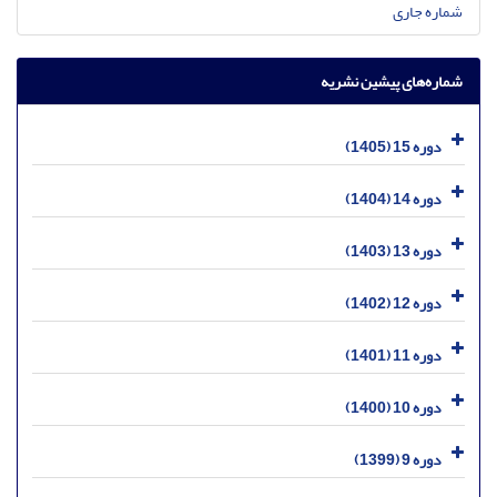
شماره جاری
شماره‌های پیشین نشریه
دوره 15 (1405)
دوره 14 (1404)
دوره 13 (1403)
دوره 12 (1402)
دوره 11 (1401)
دوره 10 (1400)
دوره 9 (1399)