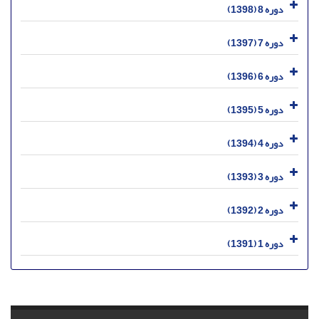
دوره 8 (1398)
دوره 7 (1397)
دوره 6 (1396)
دوره 5 (1395)
دوره 4 (1394)
دوره 3 (1393)
دوره 2 (1392)
دوره 1 (1391)