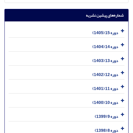
شماره‌های پیشین نشریه
دوره 15 (1405)
دوره 14 (1404)
دوره 13 (1403)
دوره 12 (1402)
دوره 11 (1401)
دوره 10 (1400)
دوره 9 (1399)
دوره 8 (1398)