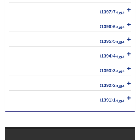
دوره 7 (1397)
دوره 6 (1396)
دوره 5 (1395)
دوره 4 (1394)
دوره 3 (1393)
دوره 2 (1392)
دوره 1 (1391)