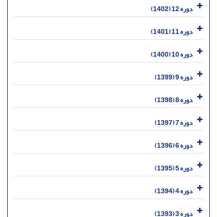
دوره 12 (1402)
دوره 11 (1401)
دوره 10 (1400)
دوره 9 (1399)
دوره 8 (1398)
دوره 7 (1397)
دوره 6 (1396)
دوره 5 (1395)
دوره 4 (1394)
دوره 3 (1393)