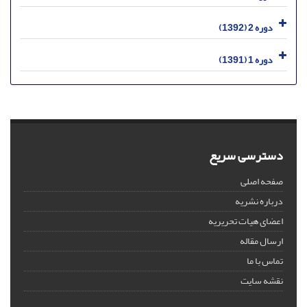
دوره 2 (1392)
دوره 1 (1391)
دسترسی سریع
صفحه اصلی
درباره نشریه
اعضای هیات تحریریه
ارسال مقاله
تماس با ما
نقشه سایت