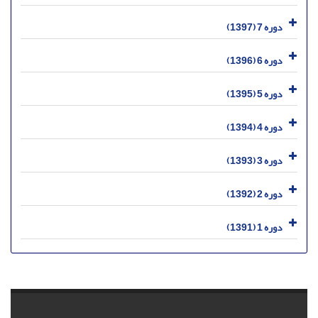
دوره 7 (1397)
دوره 6 (1396)
دوره 5 (1395)
دوره 4 (1394)
دوره 3 (1393)
دوره 2 (1392)
دوره 1 (1391)