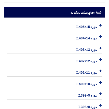
شماره‌های پیشین نشریه
دوره 15 (1405)
دوره 14 (1404)
دوره 13 (1403)
دوره 12 (1402)
دوره 11 (1401)
دوره 10 (1400)
دوره 9 (1399)
دوره 8 (1398)