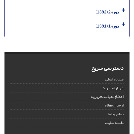
دوره 2 (1392)
دوره 1 (1391)
دسترسی سریع
صفحه اصلی
درباره نشریه
اعضای هیات تحریریه
ارسال مقاله
تماس با ما
نقشه سایت