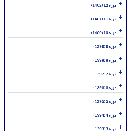
دوره 12 (1402)
دوره 11 (1401)
دوره 10 (1400)
دوره 9 (1399)
دوره 8 (1398)
دوره 7 (1397)
دوره 6 (1396)
دوره 5 (1395)
دوره 4 (1394)
دوره 3 (1393)