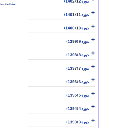
دوره 12 (1402)
مشاهده مقال
دوره 11 (1401)
دوره 10 (1400)
دوره 9 (1399)
دوره 8 (1398)
دوره 7 (1397)
دوره 6 (1396)
دوره 5 (1395)
دوره 4 (1394)
دوره 3 (1393)