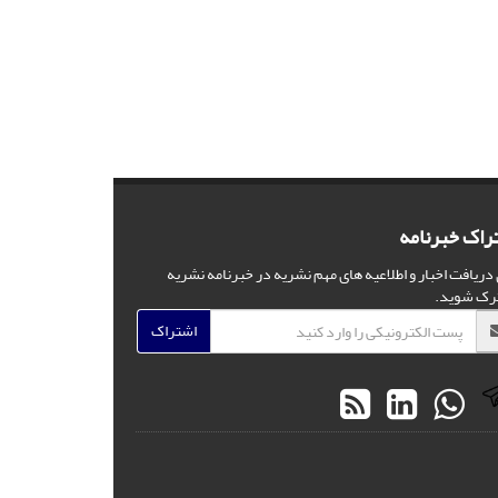
راک خبرنامه
 دریافت اخبار و اطلاعیه های مهم نشریه در خبرنامه نشریه
رک شوید.
اشتراک