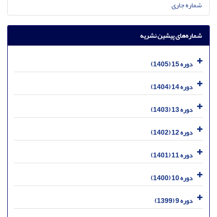
شماره جاری
شماره‌های پیشین نشریه
دوره 15 (1405)
دوره 14 (1404)
دوره 13 (1403)
دوره 12 (1402)
دوره 11 (1401)
دوره 10 (1400)
دوره 9 (1399)