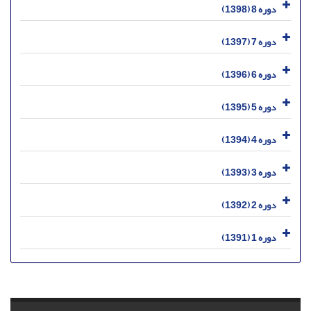
دوره 8 (1398)
دوره 7 (1397)
دوره 6 (1396)
دوره 5 (1395)
دوره 4 (1394)
دوره 3 (1393)
دوره 2 (1392)
دوره 1 (1391)