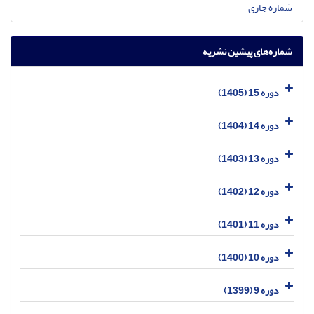
شماره جاری
شماره‌های پیشین نشریه
دوره 15 (1405)
دوره 14 (1404)
دوره 13 (1403)
دوره 12 (1402)
دوره 11 (1401)
دوره 10 (1400)
دوره 9 (1399)