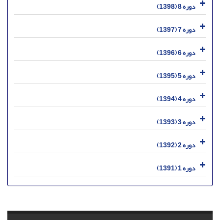
دوره 8 (1398)
دوره 7 (1397)
دوره 6 (1396)
دوره 5 (1395)
دوره 4 (1394)
دوره 3 (1393)
دوره 2 (1392)
دوره 1 (1391)