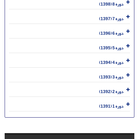
دوره 8 (1398)
دوره 7 (1397)
دوره 6 (1396)
دوره 5 (1395)
دوره 4 (1394)
دوره 3 (1393)
دوره 2 (1392)
دوره 1 (1391)