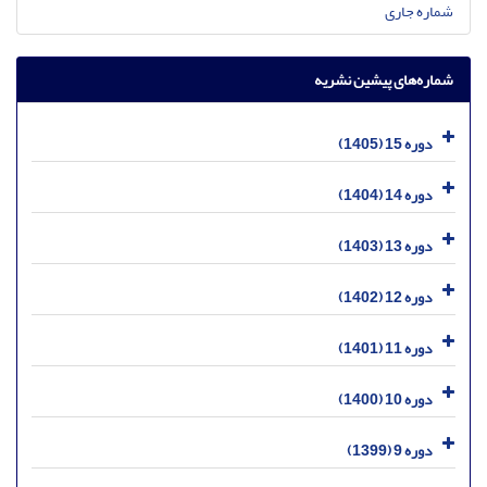
شماره جاری
شماره‌های پیشین نشریه
دوره 15 (1405)
دوره 14 (1404)
دوره 13 (1403)
دوره 12 (1402)
دوره 11 (1401)
دوره 10 (1400)
دوره 9 (1399)