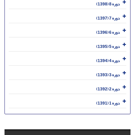
دوره 8 (1398)
دوره 7 (1397)
دوره 6 (1396)
دوره 5 (1395)
دوره 4 (1394)
دوره 3 (1393)
دوره 2 (1392)
دوره 1 (1391)