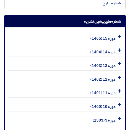
شماره جاری
شماره‌های پیشین نشریه
دوره 15 (1405)
دوره 14 (1404)
دوره 13 (1403)
دوره 12 (1402)
دوره 11 (1401)
دوره 10 (1400)
دوره 9 (1399)