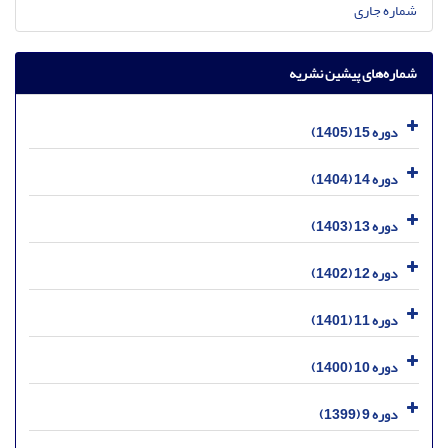
شماره جاری
شماره‌های پیشین نشریه
دوره 15 (1405)
دوره 14 (1404)
دوره 13 (1403)
دوره 12 (1402)
دوره 11 (1401)
دوره 10 (1400)
دوره 9 (1399)