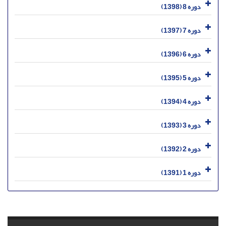
دوره 8 (1398)
دوره 7 (1397)
دوره 6 (1396)
دوره 5 (1395)
دوره 4 (1394)
دوره 3 (1393)
دوره 2 (1392)
دوره 1 (1391)