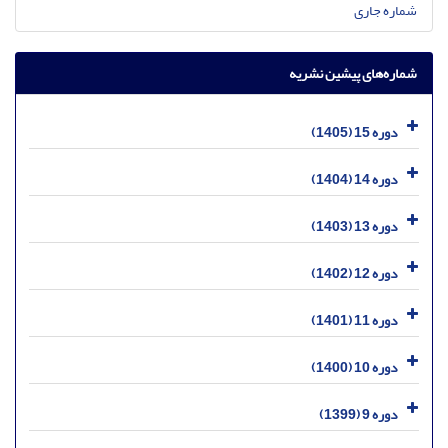
شماره جاری
شماره‌های پیشین نشریه
دوره 15 (1405)
دوره 14 (1404)
دوره 13 (1403)
دوره 12 (1402)
دوره 11 (1401)
دوره 10 (1400)
دوره 9 (1399)