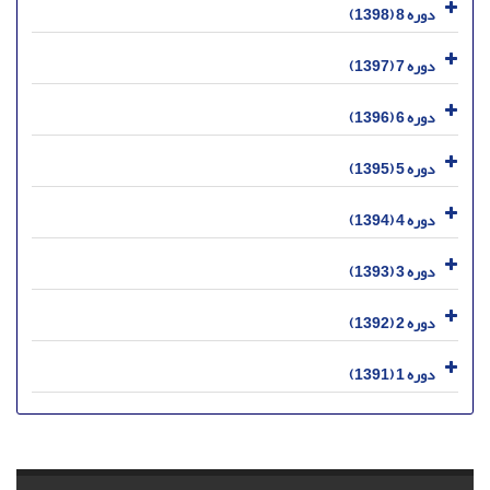
دوره 8 (1398)
دوره 7 (1397)
دوره 6 (1396)
دوره 5 (1395)
دوره 4 (1394)
دوره 3 (1393)
دوره 2 (1392)
دوره 1 (1391)