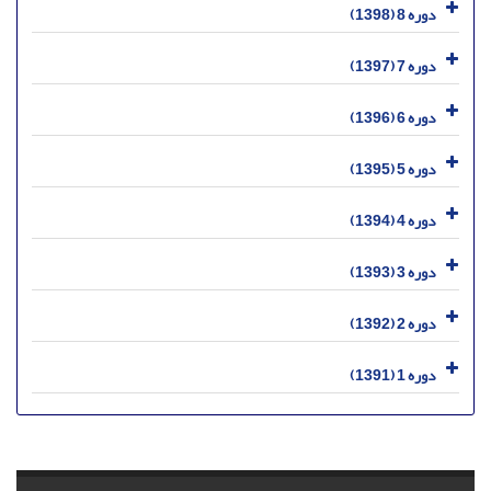
دوره 8 (1398)
دوره 7 (1397)
دوره 6 (1396)
دوره 5 (1395)
دوره 4 (1394)
دوره 3 (1393)
دوره 2 (1392)
دوره 1 (1391)