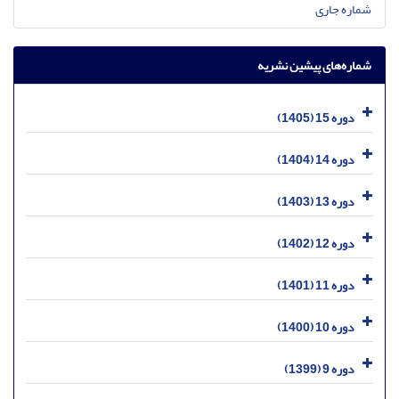
شماره جاری
شماره‌های پیشین نشریه
دوره 15 (1405)
دوره 14 (1404)
دوره 13 (1403)
دوره 12 (1402)
دوره 11 (1401)
دوره 10 (1400)
دوره 9 (1399)