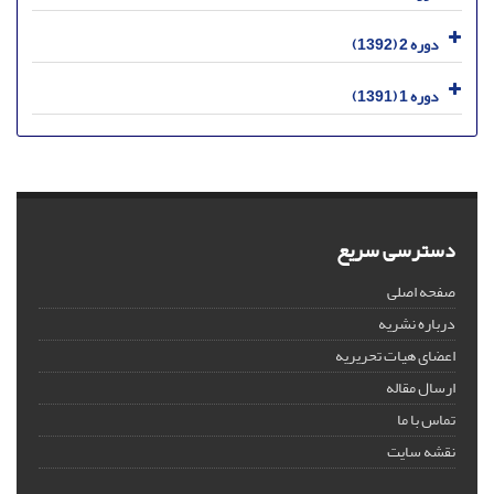
دوره 2 (1392)
دوره 1 (1391)
دسترسی سریع
صفحه اصلی
درباره نشریه
اعضای هیات تحریریه
ارسال مقاله
تماس با ما
نقشه سایت