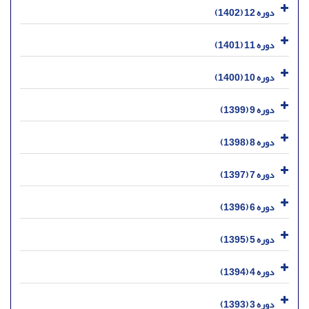
دوره 12 (1402)
دوره 11 (1401)
دوره 10 (1400)
دوره 9 (1399)
دوره 8 (1398)
دوره 7 (1397)
دوره 6 (1396)
دوره 5 (1395)
دوره 4 (1394)
دوره 3 (1393)