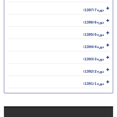
دوره 7 (1397)
دوره 6 (1396)
دوره 5 (1395)
دوره 4 (1394)
دوره 3 (1393)
دوره 2 (1392)
دوره 1 (1391)