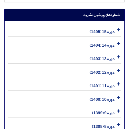
شماره‌های پیشین نشریه
دوره 15 (1405)
دوره 14 (1404)
دوره 13 (1403)
دوره 12 (1402)
دوره 11 (1401)
دوره 10 (1400)
دوره 9 (1399)
دوره 8 (1398)