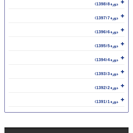
دوره 8 (1398)
دوره 7 (1397)
دوره 6 (1396)
دوره 5 (1395)
دوره 4 (1394)
دوره 3 (1393)
دوره 2 (1392)
دوره 1 (1391)