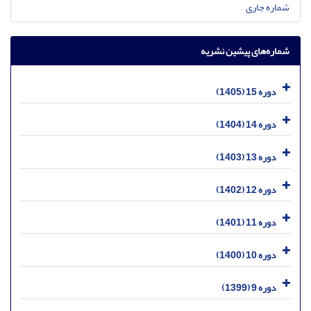
شماره جاری
شماره‌های پیشین نشریه
دوره 15 (1405)
دوره 14 (1404)
دوره 13 (1403)
دوره 12 (1402)
دوره 11 (1401)
دوره 10 (1400)
دوره 9 (1399)