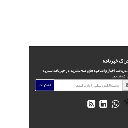
راک خبرنامه
 دریافت اخبار و اطلاعیه های مهم نشریه در خبرنامه نشریه
رک شوید.
اشتراک