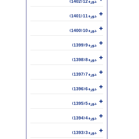
دوره 12 (1402)
دوره 11 (1401)
دوره 10 (1400)
دوره 9 (1399)
دوره 8 (1398)
دوره 7 (1397)
دوره 6 (1396)
دوره 5 (1395)
دوره 4 (1394)
دوره 3 (1393)