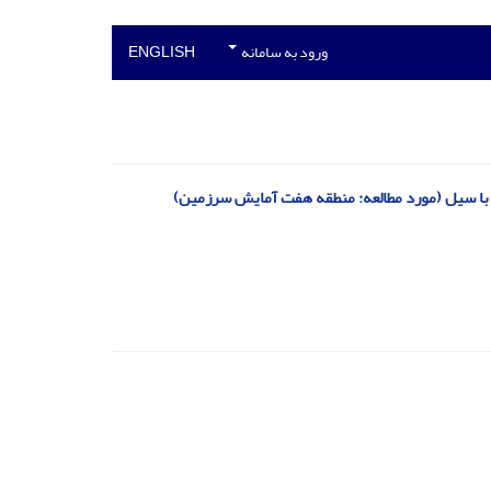
ورود به سامانه
ENGLISH
ه با سیل (مورد مطالعه: منطقه هفت آمایش سرزمین)