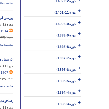
دوره 12 (1402)
مشاهده مقال
دوره 11 (1401)
بررسی آب و ه
دوره 10 (1400)
دوره 12، شماره 37، مهر 1402، صفحه
.1914
دوره 9 (1399)
سیدابوالف
مشاهده مقال
دوره 8 (1398)
دوره 7 (1397)
اثر سیل د
دوره 11، شماره 33، مهر 1401، صفحه
دوره 6 (1396)
.1807
مجتبی قره 
دوره 5 (1395)
مشاهده مقال
دوره 4 (1394)
راهکارهای
دوره 3 (1393)
دوره 11، شماره 33، مهر 1401، صفحه