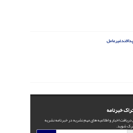
پدافندغیرعامل
راک خبرنامه
 دریافت اخبار و اطلاعیه های مهم نشریه در خبرنامه نشریه
رک شوید.