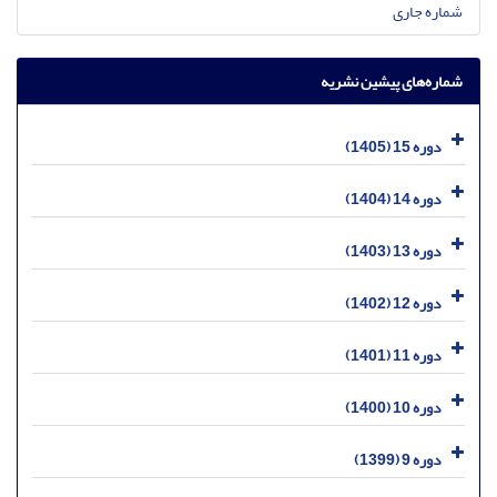
شماره جاری
شماره‌های پیشین نشریه
دوره 15 (1405)
دوره 14 (1404)
دوره 13 (1403)
دوره 12 (1402)
دوره 11 (1401)
دوره 10 (1400)
دوره 9 (1399)