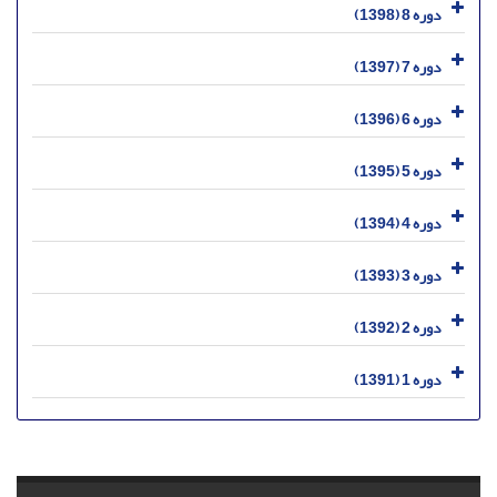
دوره 8 (1398)
دوره 7 (1397)
دوره 6 (1396)
دوره 5 (1395)
دوره 4 (1394)
دوره 3 (1393)
دوره 2 (1392)
دوره 1 (1391)