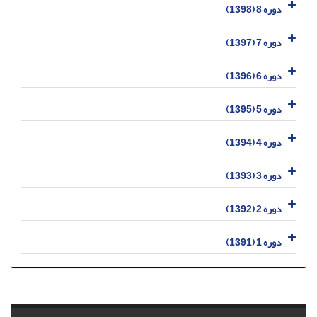
دوره 8 (1398)
دوره 7 (1397)
دوره 6 (1396)
دوره 5 (1395)
دوره 4 (1394)
دوره 3 (1393)
دوره 2 (1392)
دوره 1 (1391)