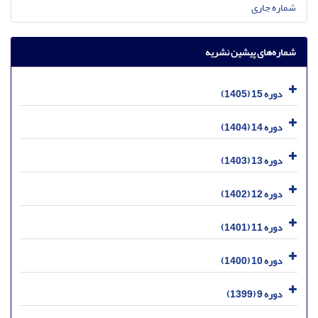
شماره جاری
شماره‌های پیشین نشریه
دوره 15 (1405)
دوره 14 (1404)
دوره 13 (1403)
دوره 12 (1402)
دوره 11 (1401)
دوره 10 (1400)
دوره 9 (1399)