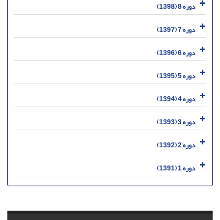
دوره 8 (1398)
دوره 7 (1397)
دوره 6 (1396)
دوره 5 (1395)
دوره 4 (1394)
دوره 3 (1393)
دوره 2 (1392)
دوره 1 (1391)