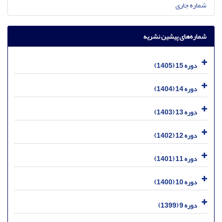
شماره جاری
شماره‌های پیشین نشریه
دوره 15 (1405)
دوره 14 (1404)
دوره 13 (1403)
دوره 12 (1402)
دوره 11 (1401)
دوره 10 (1400)
دوره 9 (1399)