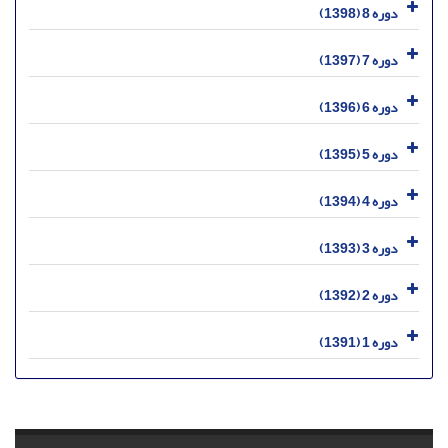
دوره 8 (1398)
دوره 7 (1397)
دوره 6 (1396)
دوره 5 (1395)
دوره 4 (1394)
دوره 3 (1393)
دوره 2 (1392)
دوره 1 (1391)