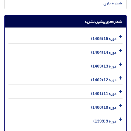
شماره جاری
شماره‌های پیشین نشریه
دوره 15 (1405)
دوره 14 (1404)
دوره 13 (1403)
دوره 12 (1402)
دوره 11 (1401)
دوره 10 (1400)
دوره 9 (1399)