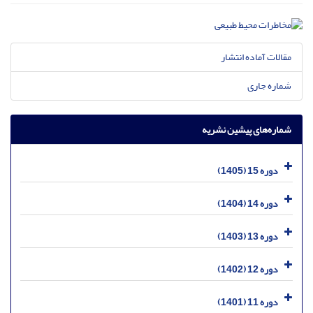
مقالات آماده انتشار
شماره جاری
شماره‌های پیشین نشریه
دوره 15 (1405)
دوره 14 (1404)
دوره 13 (1403)
دوره 12 (1402)
دوره 11 (1401)