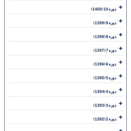
دوره 10 (1400)
دوره 9 (1399)
دوره 8 (1398)
دوره 7 (1397)
دوره 6 (1396)
دوره 5 (1395)
دوره 4 (1394)
دوره 3 (1393)
دوره 2 (1392)