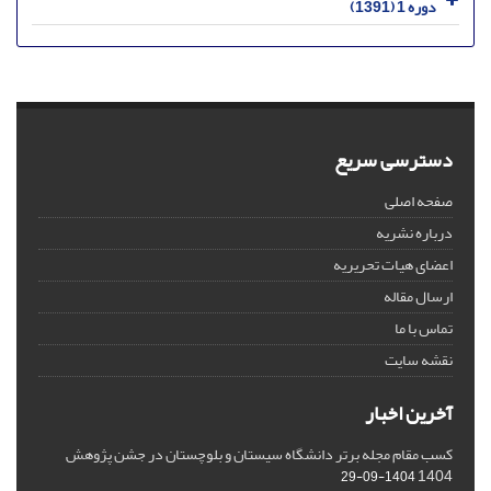
دوره 1 (1391)
دسترسی سریع
صفحه اصلی
درباره نشریه
اعضای هیات تحریریه
ارسال مقاله
تماس با ما
نقشه سایت
آخرین اخبار
کسب مقام مجله برتر دانشگاه سیستان و بلوچستان در جشن پژوهش
1404
1404-09-29