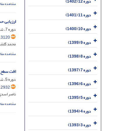
دوره 12 (1402)
مشاهده مقال
دوره 11 (1401)
ارزیابی ح
دوره 10 (1400)
دوره 7، شماره 15، فروردین 1397، صفحه
.3120
دوره 9 (1399)
محمد گلشن
مشاهده مقال
دوره 8 (1398)
دوره 7 (1397)
افت سطح آ
دوره 5، شماره 9، مهر 1395، صفحه
دوره 6 (1396)
.2932
ناصر اسدی؛
دوره 5 (1395)
مشاهده مقال
دوره 4 (1394)
دوره 3 (1393)