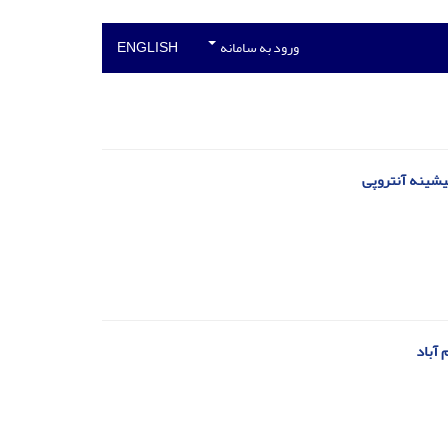
ورود به سامانه
ENGLISH
یشینه آنتروپی