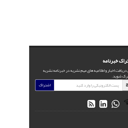
راک خبرنامه
 دریافت اخبار و اطلاعیه های مهم نشریه در خبرنامه نشریه
رک شوید.
اشتراک