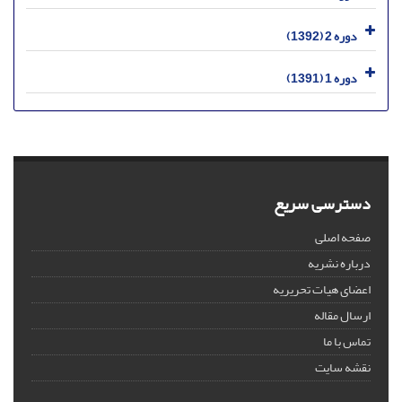
دوره 2 (1392)
دوره 1 (1391)
دسترسی سریع
صفحه اصلی
درباره نشریه
اعضای هیات تحریریه
ارسال مقاله
تماس با ما
نقشه سایت