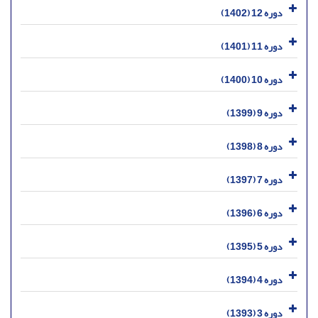
دوره 12 (1402)
دوره 11 (1401)
دوره 10 (1400)
دوره 9 (1399)
دوره 8 (1398)
دوره 7 (1397)
دوره 6 (1396)
دوره 5 (1395)
دوره 4 (1394)
دوره 3 (1393)