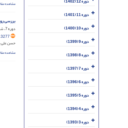
دوره 12 (1402)
مشاهده مقال
دوره 11 (1401)
بررسی رون
دوره 10 (1400)
دوره 7، شماره 17، آبان 1397، صفحه
.3277
دوره 9 (1399)
حسن علی پ
مشاهده مقال
دوره 8 (1398)
دوره 7 (1397)
دوره 6 (1396)
دوره 5 (1395)
دوره 4 (1394)
دوره 3 (1393)