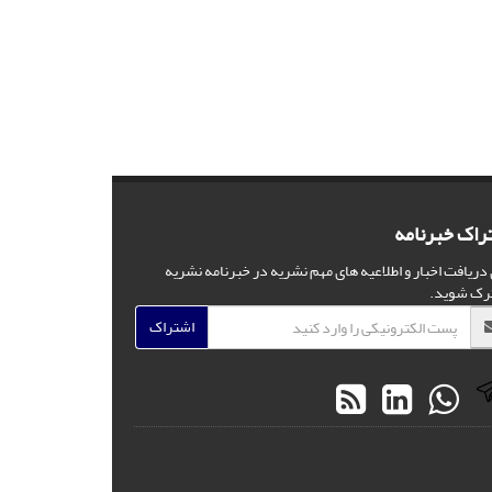
راک خبرنامه
 دریافت اخبار و اطلاعیه های مهم نشریه در خبرنامه نشریه
رک شوید.
اشتراک