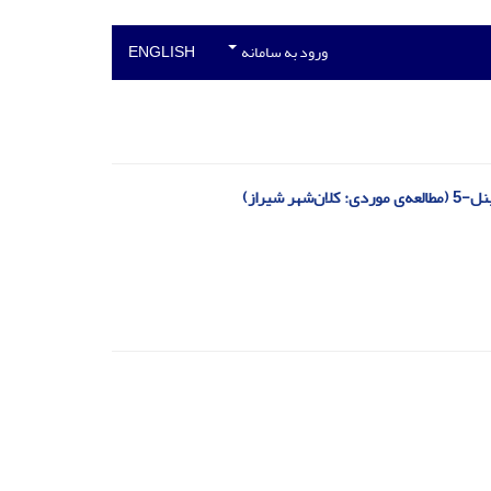
ورود به سامانه
ENGLISH