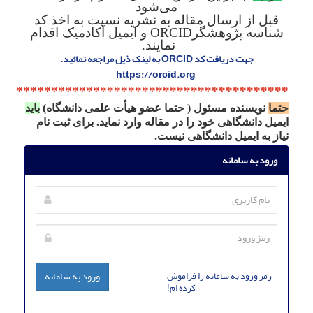
می‌شود
قبل از ارسال مقاله به نشریه
نسبت به اخذ کد
شناسه پژوهشگرORCID و ایمیل آکادمیک اقدام
نمایند.
جهت دریافت کد ORCID به لینک ذیل مراجعه نمائید.
https://orcid.org
***************************************
حتما
نویسنده مسئول ( حتما عضو هیأت علمی دانشگاه)
باید
ایمیل دانشگاهی خود را در مقاله وارد نماید. برای ثبت نام
نیاز به ایمیل دانشگاهی نیست.
ورود به سامانه
رمز ورود به سامانه را فراموش
ورود به سامانه
کرده ام!