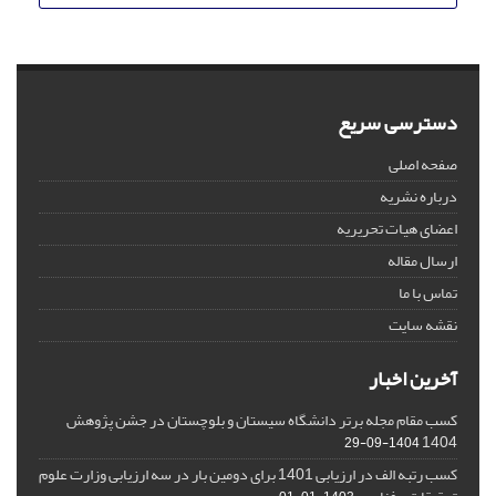
دسترسی سریع
صفحه اصلی
درباره نشریه
اعضای هیات تحریریه
ارسال مقاله
تماس با ما
نقشه سایت
آخرین اخبار
کسب مقام مجله برتر دانشگاه سیستان و بلوچستان در جشن پژوهش
1404
1404-09-29
کسب رتبه الف در ارزیابی 1401 برای دومین بار در سه ارزیابی وزارت علوم