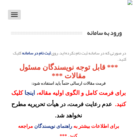
Toggle
vigation
ورود به سامانه
در صورتی که در سامانه ثبت نام نکرده اید، روی
ثبت نام در سامانه
کلیک
کنید.
*** قابل توجه نویسندگان مسئول
مقالات ***
فرمت مقالات ارسالی حتماً باید استفاده شود:
برای فرمت کامل و الگوی اولیه مقاله،
اینجا
کلیک
کنید.
عدم رعایت فرمت، در هیأت تحریریه مطرح
نخواهد شد.
برای اطلاعات بیشتر به
راهنمای نویسندگان
مراجعه
کنید.
***