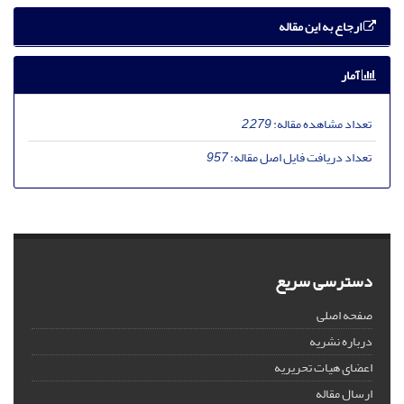
ارجاع به این مقاله
آمار
تعداد مشاهده مقاله:
2,279
تعداد دریافت فایل اصل مقاله:
957
دسترسی سریع
صفحه اصلی
درباره نشریه
اعضای هیات تحریریه
ارسال مقاله