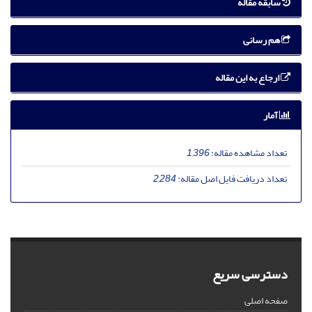
سابقه مقاله
هم رسانی
ارجاع به این مقاله
آمار
تعداد مشاهده مقاله:
1,396
تعداد دریافت فایل اصل مقاله:
2,284
دسترسی سریع
صفحه اصلی