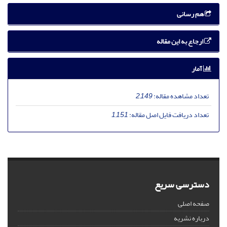
هم رسانی
ارجاع به این مقاله
آمار
تعداد مشاهده مقاله:
2,149
تعداد دریافت فایل اصل مقاله:
1,151
دسترسی سریع
صفحه اصلی
درباره نشریه