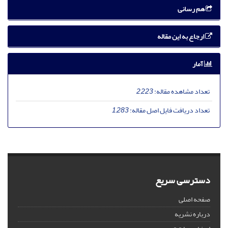
هم رسانی
ارجاع به این مقاله
آمار
تعداد مشاهده مقاله:
2,223
تعداد دریافت فایل اصل مقاله:
1,283
دسترسی سریع
صفحه اصلی
درباره نشریه