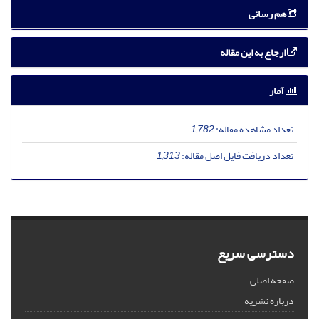
هم رسانی
ارجاع به این مقاله
آمار
تعداد مشاهده مقاله:
1,782
تعداد دریافت فایل اصل مقاله:
1,313
دسترسی سریع
صفحه اصلی
درباره نشریه